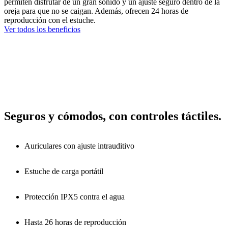
permiten disfrutar de un gran sonido y un ajuste seguro dentro de la
oreja para que no se caigan. Además, ofrecen 24 horas de
reproducción con el estuche.
Ver todos los beneficios
Seguros y cómodos, con controles táctiles.
Auriculares con ajuste intrauditivo
Estuche de carga portátil
Protección IPX5 contra el agua
Hasta 26 horas de reproducción