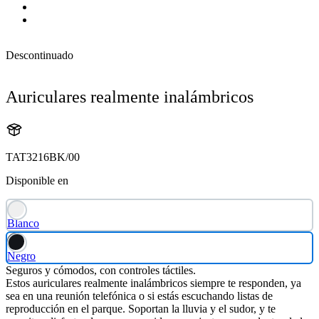
Descontinuado
Auriculares realmente inalámbricos
TAT3216BK/00
Disponible en
Blanco
Negro
Seguros y cómodos, con controles táctiles.
Estos auriculares realmente inalámbricos siempre te responden, ya
sea en una reunión telefónica o si estás escuchando listas de
reproducción en el parque. Soportan la lluvia y el sudor, y te