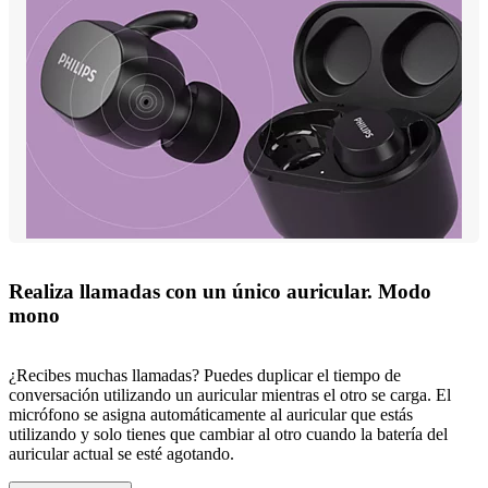
Realiza llamadas con un único auricular. Modo
mono
¿Recibes muchas llamadas? Puedes duplicar el tiempo de
conversación utilizando un auricular mientras el otro se carga. El
micrófono se asigna automáticamente al auricular que estás
utilizando y solo tienes que cambiar al otro cuando la batería del
auricular actual se esté agotando.