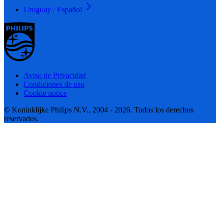
Uruguay / Español
Aviso de Privacidad
Condiciones de uso
Cookie notice
© Koninklijke Philips N.V., 2004 - 2026. Todos los derechos
reservados.