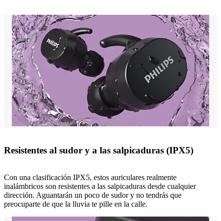
Resistentes al sudor y a las salpicaduras (IPX5)
Con una clasificación IPX5, estos auriculares realmente
inalámbricos son resistentes a las salpicaduras desde cualquier
dirección. Aguantarán un poco de sudor y no tendrás que
preocuparte de que la lluvia te pille en la calle.