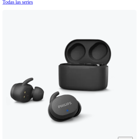
Todas las series