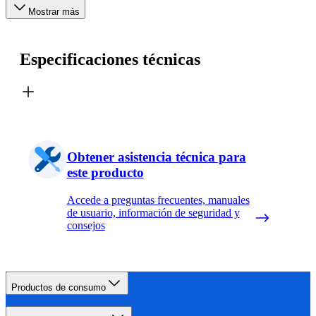
Mostrar más
Especificaciones técnicas
Obtener asistencia técnica para
este producto
Accede a preguntas frecuentes, manuales
de usuario, información de seguridad y
consejos
Productos de consumo