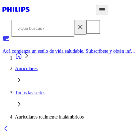
Acá comienza un estilo de vida saludable. Subscríbete y obtén información de primera mano
Auriculares
Todas las series
Auriculares realmente inalámbricos