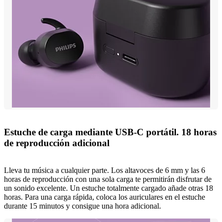
Estuche de carga mediante USB-C portátil. 18 horas
de reproducción adicional
Lleva tu música a cualquier parte. Los altavoces de 6 mm y las 6
horas de reproducción con una sola carga te permitirán disfrutar de
un sonido excelente. Un estuche totalmente cargado añade otras 18
horas. Para una carga rápida, coloca los auriculares en el estuche
durante 15 minutos y consigue una hora adicional.