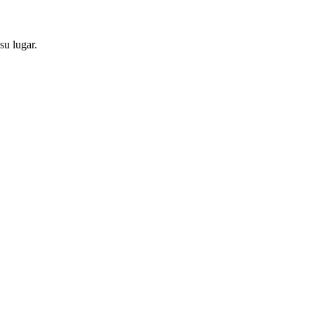
su lugar.