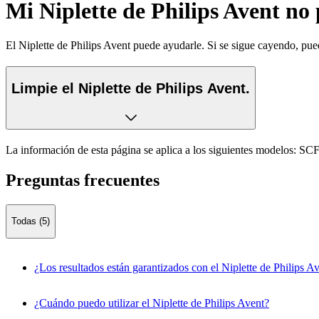
Mi Niplette de Philips Avent no 
El Niplette de Philips Avent puede ayudarle. Si se sigue cayendo, pue
Limpie el Niplette de Philips Avent.
La información de esta página se aplica a los siguientes modelos:
SCF
Preguntas frecuentes
Todas (5)
¿Los resultados están garantizados con el Niplette de Philips A
¿Cuándo puedo utilizar el Niplette de Philips Avent?