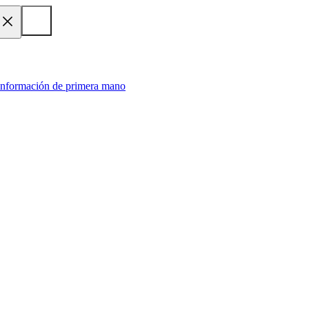
 información de primera mano