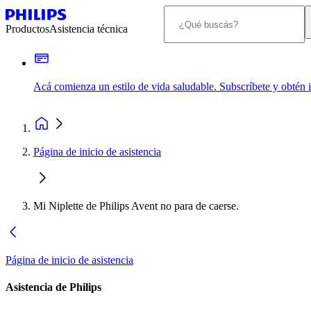
Productos
Asistencia técnica
Acá comienza un estilo de vida saludable. Subscríbete y obtén
Página de inicio de asistencia
Mi Niplette de Philips Avent no para de caerse.
Página de inicio de asistencia
Asistencia de Philips