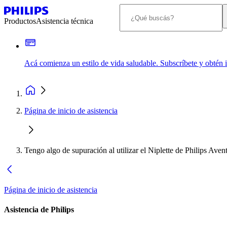
Productos
Asistencia técnica
Acá comienza un estilo de vida saludable. Subscríbete y obtén
Página de inicio de asistencia
Tengo algo de supuración al utilizar el Niplette de Philips Avent
Página de inicio de asistencia
Asistencia de Philips