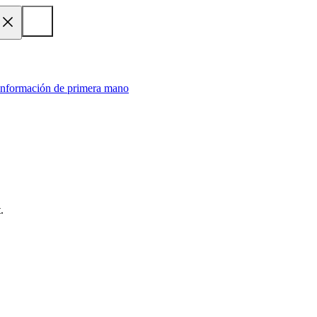
 información de primera mano
.