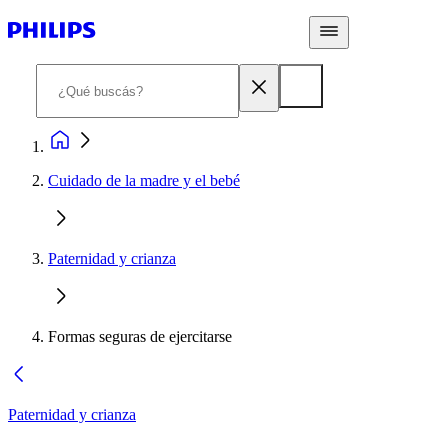
Cuidado de la madre y el bebé
Paternidad y crianza
Formas seguras de ejercitarse
Paternidad y crianza