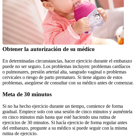
Obtener la autorización de su médico
En determinadas circunstancias, hacer ejercicio durante el embarazo 
puede no ser seguro. Los problemas incluyen: problemas cardíacos 
o pulmonares, presión arterial alta, sangrado vaginal o problemas 
cervicales o riesgo de parto prematuro. Si tiene alguno de estos 
problemas, asegúrese de consultar con su médico antes de comenzar.
Meta de 30 minutos
Si no ha hecho ejercicio durante un tiempo, comience de forma 
gradual. Empiece solo con una sesión de cinco minutos y auméntela 
en cinco minutos más hasta que esté haciendo una rutina de 
ejercicios de 30 minutos. Si hacía ejercicio de forma regular antes 
del embarazo, pregunte a su médico si puede seguir con la misma 
rutina de ejercicio.