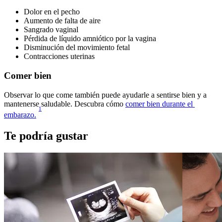
Dolor en el pecho
Aumento de falta de aire
Sangrado vaginal
Pérdida de líquido amniótico por la vagina
Disminución del movimiento fetal
Contracciones uterinas
Comer bien
Observar lo que come también puede ayudarle a sentirse bien y a 
mantenerse saludable. Descubra cómo 
comer bien durante el 
1
embarazo.
Te podría gustar