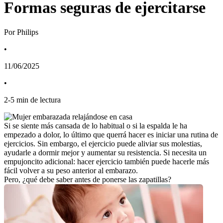
Formas seguras de ejercitarse
Por Philips
•
11/06/2025
•
2
-
5
min de lectura
Si se siente más cansada de lo habitual o si la espalda le ha 
empezado a dolor, lo último que querrá hacer es iniciar una rutina de 
ejercicios. Sin embargo, el ejercicio puede aliviar sus molestias, 
ayudarle a dormir mejor y aumentar su resistencia. Si necesita un 
empujoncito adicional: hacer ejercicio también puede hacerle más 
fácil volver a su peso anterior al embarazo.
Pero, ¿qué debe saber antes de ponerse las zapatillas?