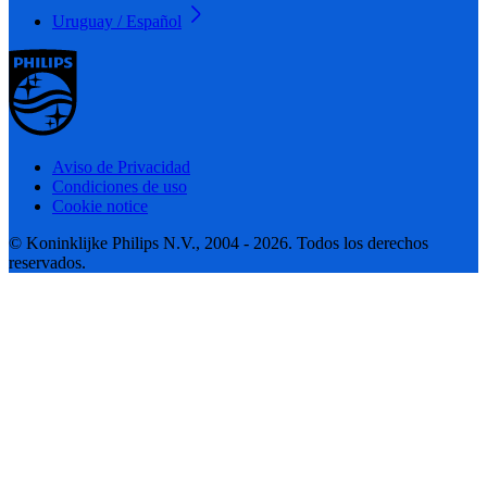
Uruguay / Español
Aviso de Privacidad
Condiciones de uso
Cookie notice
© Koninklijke Philips N.V., 2004 - 2026. Todos los derechos
reservados.