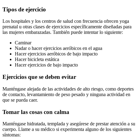
Tipos de ejercicio
Los hospitales y los centros de salud con frecuencia ofrecen yoga 
prenatal u otras clases de ejercicios específicamente diseñadas para 
las mujeres embarazadas. También puede intentar lo siguiente:
Caminar
Nadar o hacer ejercicios aeróbicos en el agua
Hacer ejercicios aeróbicos de bajo impacto
Hacer bicicleta estática
Hacer ejercicios de bajo impacto
Ejercicios que se deben evitar
Manténgase alejada de las actividades de alto riesgo, como deportes 
de contacto, levantamiento de peso pesado y ninguna actividad en 
que se pueda caer.
Tomar las cosas con calma
Manténgase hidratada, templada y asegúrese de prestar atención a su 
cuerpo. Llame a su médico si experimenta alguno de los siguientes 
síntomas: