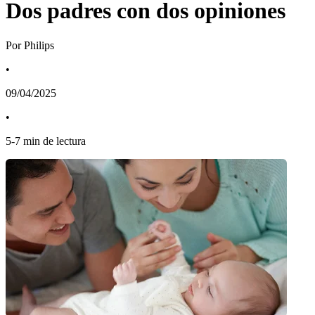
Dos padres con dos opiniones
Por Philips
•
09/04/2025
•
5
-
7
min de lectura