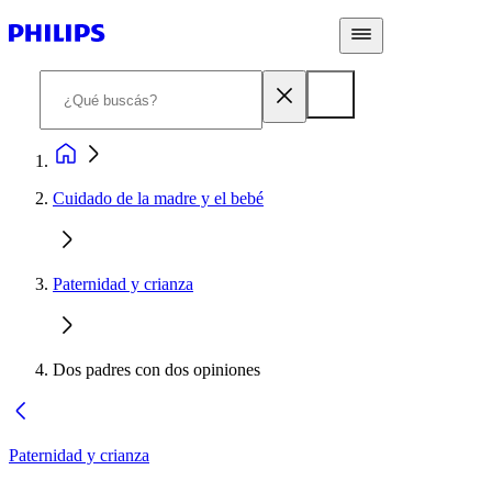
Cuidado de la madre y el bebé
Paternidad y crianza
Dos padres con dos opiniones
Paternidad y crianza