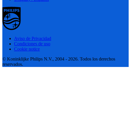
Aviso de Privacidad
Condiciones de uso
Cookie notice
© Koninklijke Philips N.V., 2004 - 2026. Todos los derechos
reservados.