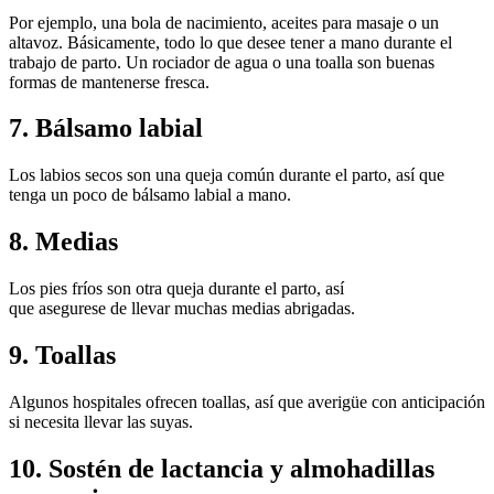
Por ejemplo, una bola de nacimiento, aceites para masaje o un 
altavoz. Básicamente, todo lo que desee tener a mano durante el 
trabajo de parto. Un rociador de agua o una toalla son buenas 
formas de mantenerse fresca.
7. Bálsamo labial
Los labios secos son una queja común durante el parto, así que 
tenga un poco de bálsamo labial a mano.
8. Medias
Los pies fríos son otra queja durante el parto, así 
que asegurese de llevar muchas medias abrigadas. 
9. Toallas
Algunos hospitales ofrecen toallas, así que averigüe con anticipación 
si necesita llevar las suyas.
10. Sostén de lactancia y almohadillas 