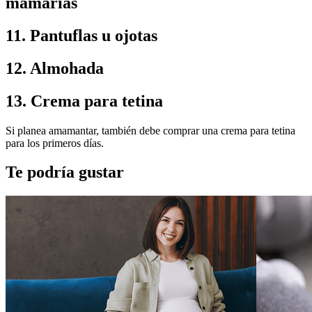
mamarias
11. Pantuflas u ojotas
12. Almohada
13. Crema para tetina
Si planea amamantar, también debe comprar una crema para tetina 
para los primeros días.
Te podría gustar