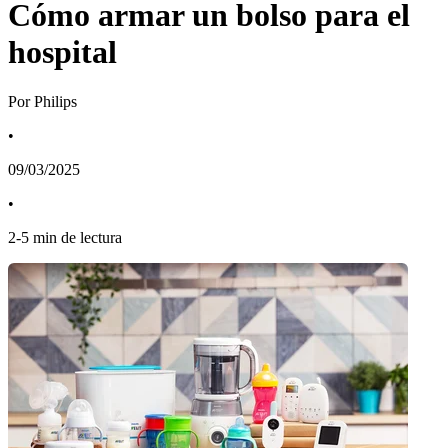
Cómo armar un bolso para el
hospital
Por Philips
•
09/03/2025
•
2
-
5
min de lectura