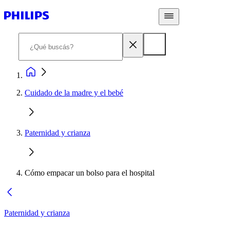
Cuidado de la madre y el bebé
Paternidad y crianza
Cómo empacar un bolso para el hospital
Paternidad y crianza