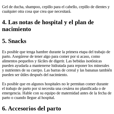
Gel de ducha, shampoo, cepillo para el cabello, cepillo de dientes​ y 
cualquier otra cosa que crea que necesitará.
4. Las notas de hospital y el plan de 
nacimiento
5. Snacks
Es posible que tenga hambre durante la primera etapa del trabajo de 
parto. Asegúrese de tener algo para comer por si acaso, como 
alimentos pequeños y fáciles de digerir. Las bebidas isotónicas 
pueden ayudarla a mantenerse hidratada para reponer los minerales 
y nutrientes de su cuerpo. Las barras de cereal y las bananas también 
pueden ser útiles después del nacimiento.
Es posible que en algunos hospitales no le permitan comer durante 
el trabajo de parto por si necesita una cesárea no planificada o de 
emergencia. Hable con su equipo de maternidad antes de la fecha de 
parto o cuando llegue al hospital.
6. Accesorios del parto