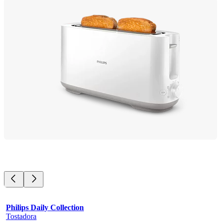
Philips Daily Collection
Tostadora