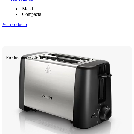
Metal
Compacta
Ver producto
Productos reacondicionados