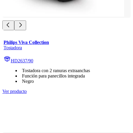
Philips Viva Collection
Tostadora
HD2637/90
Tostadora con 2 ranuras extraanchas
Función para panecillos integrada
Negro
Ver producto