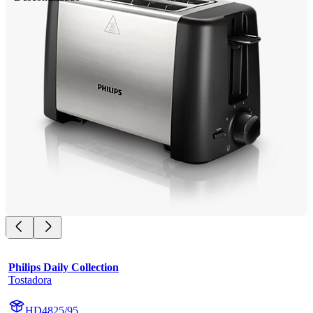
Philips Daily Collection
Tostadora
HD4825/95