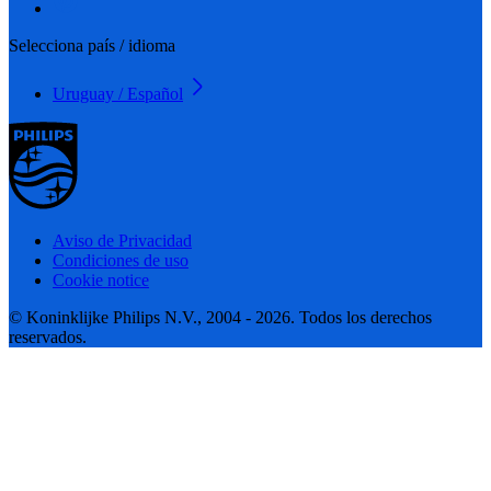
Selecciona país / idioma
Uruguay / Español
Aviso de Privacidad
Condiciones de uso
Cookie notice
© Koninklijke Philips N.V., 2004 - 2026. Todos los derechos
reservados.