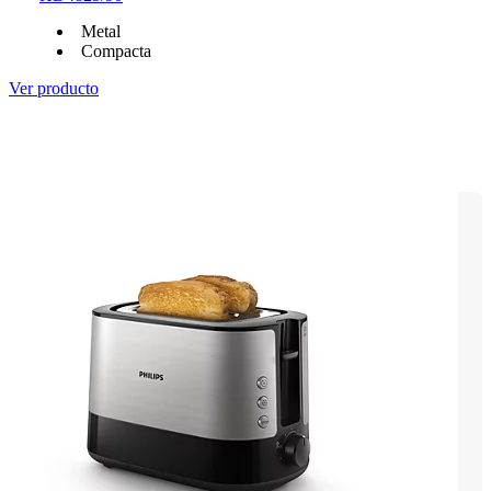
Metal
Compacta
Ver producto