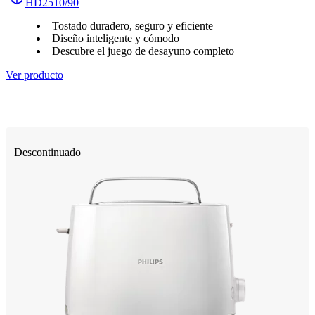
HD2510/90
Tostado duradero, seguro y eficiente
Diseño inteligente y cómodo
Descubre el juego de desayuno completo
Ver producto
Descontinuado