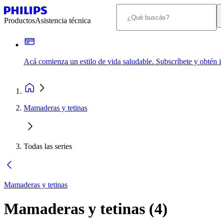
Productos
Asistencia técnica
Acá comienza un estilo de vida saludable. Subscríbete y obtén
Mamaderas y tetinas
Todas las series
Mamaderas y tetinas
Mamaderas y tetinas
(
4
)