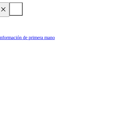
 información de primera mano