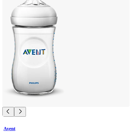
Avent