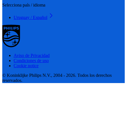
Selecciona país / idioma
Uruguay / Español
Aviso de Privacidad
Condiciones de uso
Cookie notice
© Koninklijke Philips N.V., 2004 - 2026. Todos los derechos
reservados.