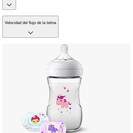
Velocidad del flujo de la tetina