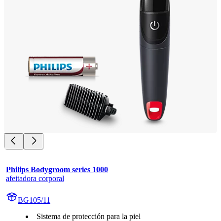
Philips Bodygroom series 1000
afeitadora corporal
BG105/11
Sistema de protección para la piel