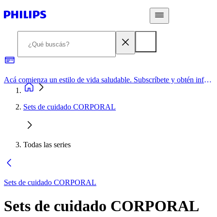
Acá comienza un estilo de vida saludable. Subscríbete y obtén información de primera mano
Sets de cuidado CORPORAL
Todas las series
Sets de cuidado CORPORAL
Sets de cuidado CORPORAL