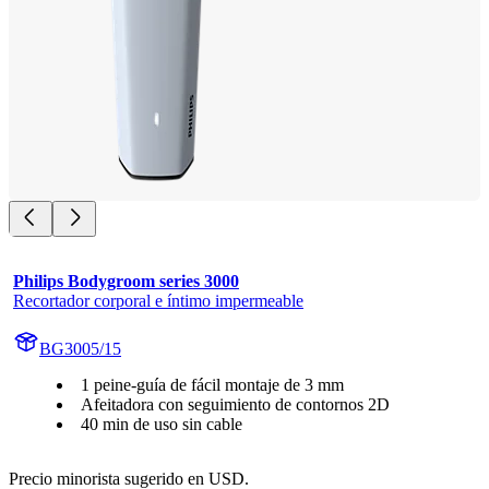
Philips Bodygroom series 3000
Recortador corporal e íntimo impermeable
BG3005/15
1 peine-guía de fácil montaje de 3 mm
Afeitadora con seguimiento de contornos 2D
40 min de uso sin cable
Precio minorista sugerido en USD.