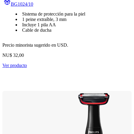
BG1024/10
Sistema de protección para la piel
1 peine extraíble, 3 mm
Incluye 1 pila AA
Cable de ducha
Precio minorista sugerido en USD.
NU$ 32,00
Ver producto