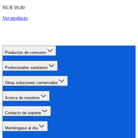
NU$ 59,00
Ver producto
Productos de consumo
Profesionales sanitarios
Otras soluciones comerciales
Acerca de nosotros
Contacto de soporte
Manténgase al día