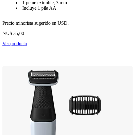
1 peine extraíble, 3 mm
Incluye 1 pila AA
Precio minorista sugerido en USD.
NU$ 35,00
Ver producto