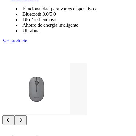
Funcionalidad para varios dispositivos
Bluetooth 3.0/5.0
Diseño silencioso
Ahorro de energía inteligente
Ultrafina
Ver producto