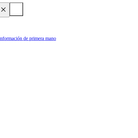
 información de primera mano