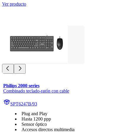
Ver producto
Philips 2000 series
Combinado teclado-ratón con cable
SPT6247B/93
Plug and Play
Hasta 1200 ppp
Sensor óptico
Accesos directos multimedia