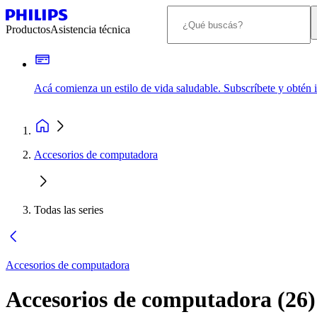
Productos
Asistencia técnica
Acá comienza un estilo de vida saludable. Subscríbete y obtén
Accesorios de computadora
Todas las series
Accesorios de computadora
Accesorios de computadora
(
26
)