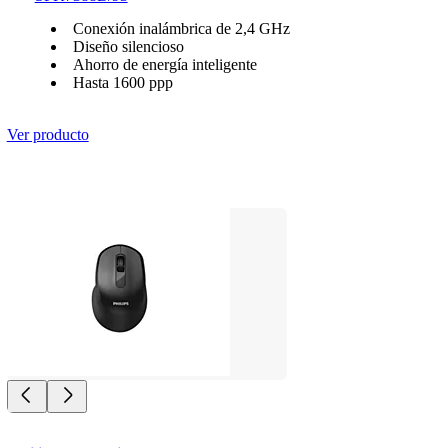
Conexión inalámbrica de 2,4 GHz
Diseño silencioso
Ahorro de energía inteligente
Hasta 1600 ppp
Ver producto