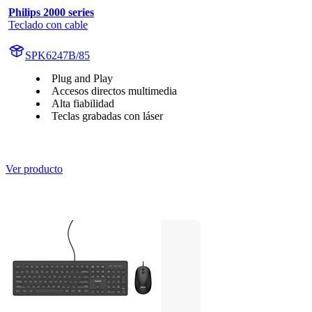
Philips 2000 series
Teclado con cable
SPK6247B/85
Plug and Play
Accesos directos multimedia
Alta fiabilidad
Teclas grabadas con láser
Ver producto