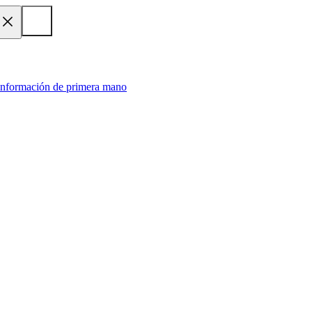
 información de primera mano