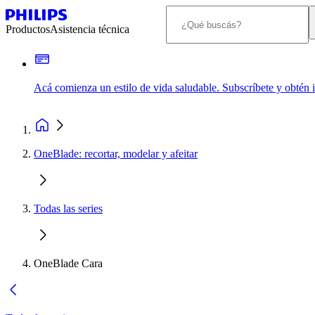
Productos
Asistencia técnica
Acá comienza un estilo de vida saludable. Subscríbete y obtén
OneBlade: recortar, modelar y afeitar
Todas las series
OneBlade Cara