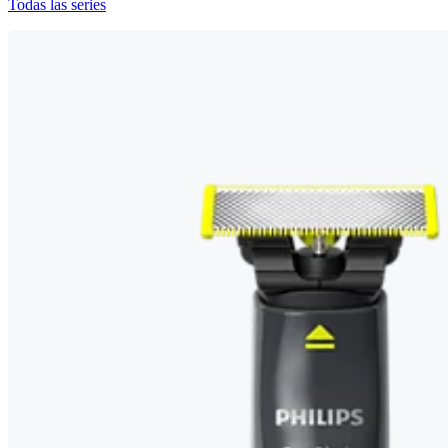
Todas las series