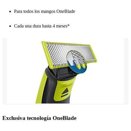
Para todos los mangos OneBlade
Cada una dura hasta 4 meses*
Exclusiva tecnología OneBlade