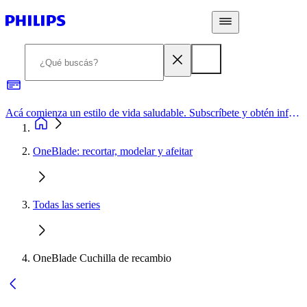
Acá comienza un estilo de vida saludable. Subscríbete y obtén información de primera mano
OneBlade: recortar, modelar y afeitar
Todas las series
OneBlade Cuchilla de recambio