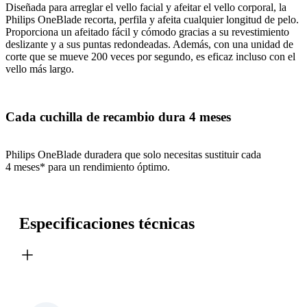
Diseñada para arreglar el vello facial y afeitar el vello corporal, la
Philips OneBlade recorta, perfila y afeita cualquier longitud de pelo.
Proporciona un afeitado fácil y cómodo gracias a su revestimiento
deslizante y a sus puntas redondeadas. Además, con una unidad de
corte que se mueve 200 veces por segundo, es eficaz incluso con el
vello más largo.
Cada cuchilla de recambio dura 4 meses
Philips OneBlade duradera que solo necesitas sustituir cada
4 meses* para un rendimiento óptimo.
Especificaciones técnicas