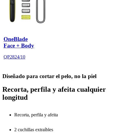
OneBlade
Face + Body
QP2824/10
Diseñado para cortar el pelo, no la piel
Recorta, perfila y afeita cualquier
longitud
Recorta, perfila y afeita
2 cuchillas extraíbles