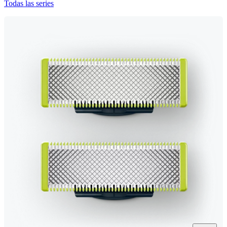
Todas las series