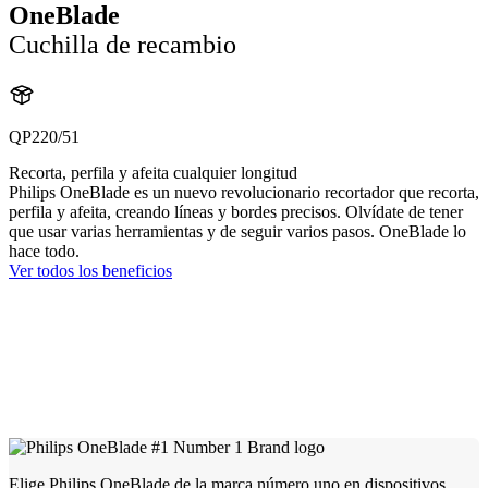
OneBlade
Cuchilla de recambio
QP220/51
Recorta, perfila y afeita cualquier longitud
Philips OneBlade es un nuevo revolucionario recortador que recorta,
perfila y afeita, creando líneas y bordes precisos. Olvídate de tener
que usar varias herramientas y de seguir varios pasos. OneBlade lo
hace todo.
Ver todos los beneficios
Elige Philips OneBlade de la marca número uno en dispositivos