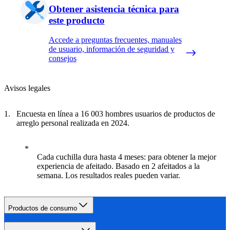
Obtener asistencia técnica para
este producto
Accede a preguntas frecuentes, manuales
de usuario, información de seguridad y
consejos
Avisos legales
Encuesta en línea a 16 003 hombres usuarios de productos de
arreglo personal realizada en 2024.
Cada cuchilla dura hasta 4 meses: para obtener la mejor
experiencia de afeitado. Basado en 2 afeitados a la
semana. Los resultados reales pueden variar.
Productos de consumo