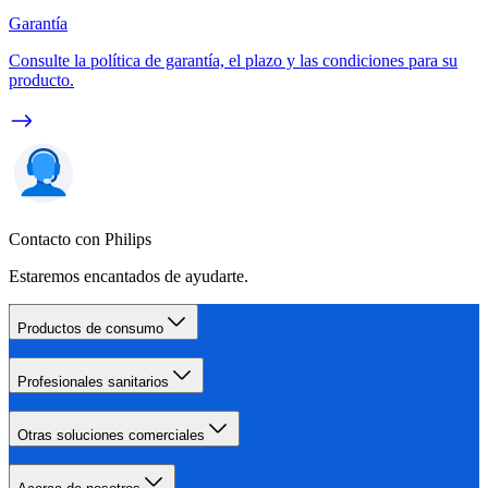
Garantía
Consulte la política de garantía, el plazo y las condiciones para su
producto.
Contacto con Philips
Estaremos encantados de ayudarte.
Productos de consumo
Profesionales sanitarios
Otras soluciones comerciales