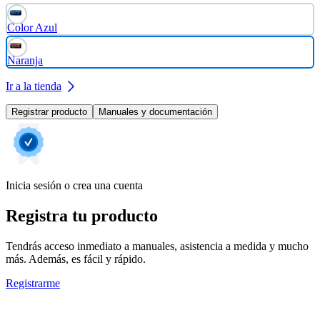
Color Azul
Naranja
Ir a la tienda
Registrar producto
Manuales y documentación
Inicia sesión o crea una cuenta
Registra tu producto
Tendrás acceso inmediato a manuales, asistencia a medida y mucho
más. Además, es fácil y rápido.
Registrarme