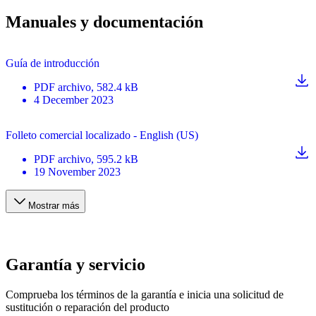
Manuales y documentación
Guía de introducción
PDF
archivo
, 582.4 kB
4 December 2023
Folleto comercial localizado - English (US)
PDF
archivo
, 595.2 kB
19 November 2023
Mostrar más
Garantía y servicio
Comprueba los términos de la garantía e inicia una solicitud de
sustitución o reparación del producto