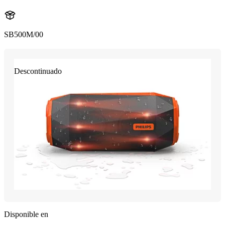
SB500M/00
Descontinuado
Disponible en