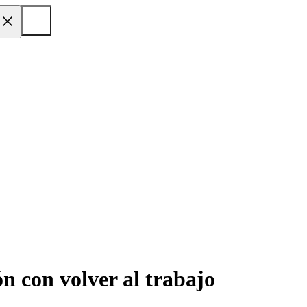
n con volver al trabajo