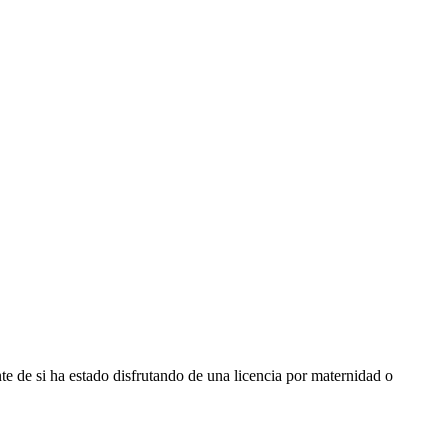
e de si ha estado disfrutando de una licencia por maternidad o 