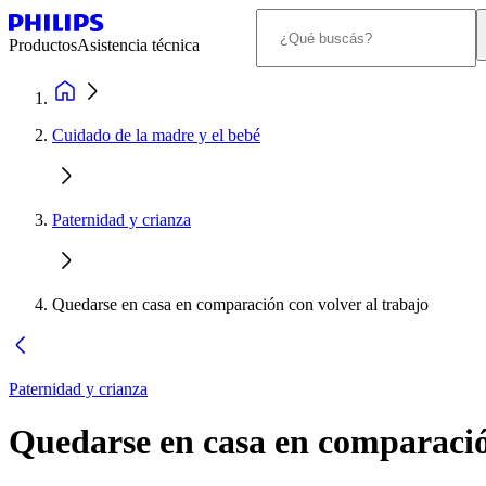
Productos
Asistencia técnica
Cuidado de la madre y el bebé
Paternidad y crianza
Quedarse en casa en comparación con volver al trabajo
Paternidad y crianza
Quedarse en casa en comparació