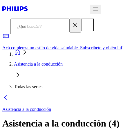
Acá comienza un estilo de vida saludable. Subscríbete y obtén información de primera mano
Asistencia a la conducción
Todas las series
Asistencia a la conducción
Asistencia a la conducción
(
4
)