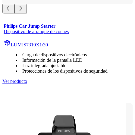
Philips Car Jump Starter
Dispositivo de arranque de coches
LUMJS7310X1/30
Carga de dispositivos electrónicos
Información de la pantalla LED
Luz integrada ajustable
Protecciones de los dispositivos de seguridad
Ver producto