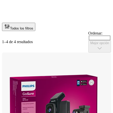
Todos los filtros
Ordenar:
1–4 de 4 resultados
Mejor opción