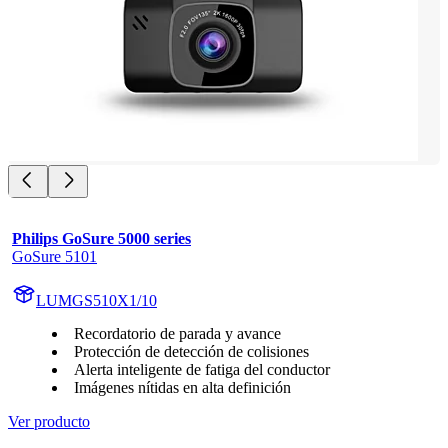
Philips GoSure 5000 series
GoSure 5101
LUMGS510X1/10
Recordatorio de parada y avance
Protección de detección de colisiones
Alerta inteligente de fatiga del conductor
Imágenes nítidas en alta definición
Ver producto