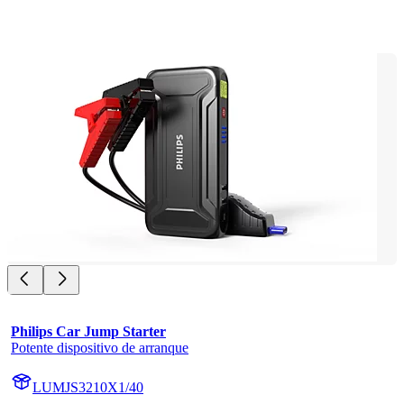
Philips Car Jump Starter
Potente dispositivo de arranque
LUMJS3210X1/40