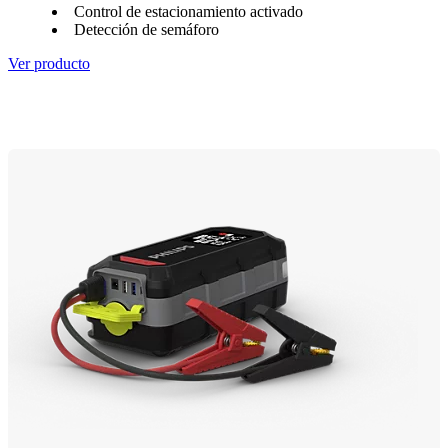
Control de estacionamiento activado
Detección de semáforo
Ver producto