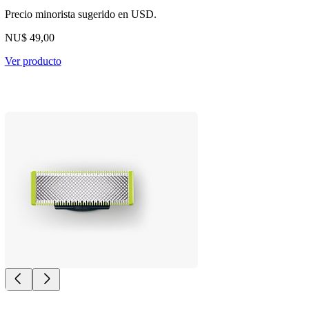
Precio minorista sugerido en USD.
NU$ 49,00
Ver producto