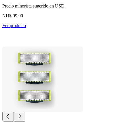
Precio minorista sugerido en USD.
NU$ 99,00
Ver producto