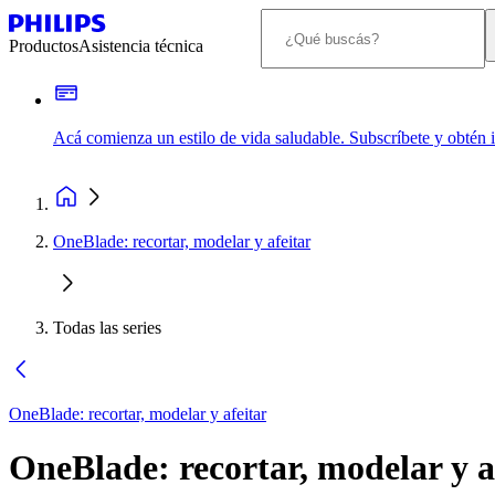
Productos
Asistencia técnica
Acá comienza un estilo de vida saludable. Subscríbete y obtén
OneBlade: recortar, modelar y afeitar
Todas las series
OneBlade: recortar, modelar y afeitar
OneBlade: recortar, modelar y a