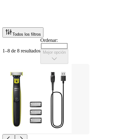
Todos los filtros
Ordenar:
1–8 de 8 resultados
Mejor opción