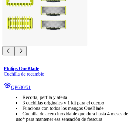
Philips OneBlade
Cuchilla de recambio
QP630/51
Recorta, perfila y afeita
3 cuchillas originales y 1 kit para el cuerpo
Funciona con todos los mangos OneBlade
Cuchilla de acero inoxidable que dura hasta 4 meses de
uso* para mantener esa sensación de frescura