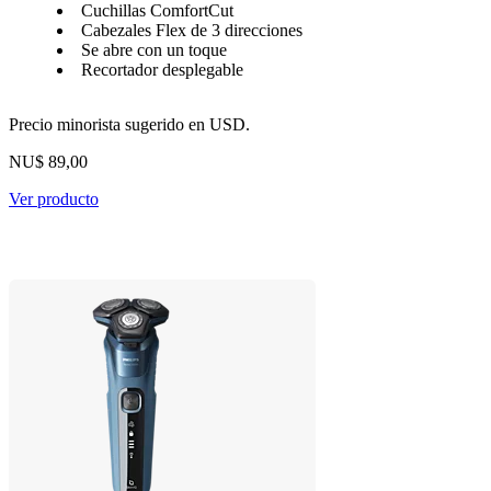
Cuchillas ComfortCut
Cabezales Flex de 3 direcciones
Se abre con un toque
Recortador desplegable
Precio minorista sugerido en USD.
NU$ 89,00
Ver producto