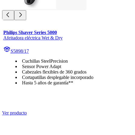
Philips Shaver Series 5000
Afeitadora eléctrica Wet & Dry
S5898/17
Cuchillas SteelPrecision
Sensor Power Adapt
Cabezales flexibles de 360 grados
Cortapatillas desplegable incorporado
Hasta 5 años de garantía**
Ver producto