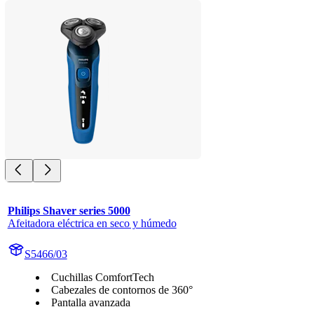
Philips Shaver series 5000
Afeitadora eléctrica en seco y húmedo
S5466/03
Cuchillas ComfortTech
Cabezales de contornos de 360°
Pantalla avanzada