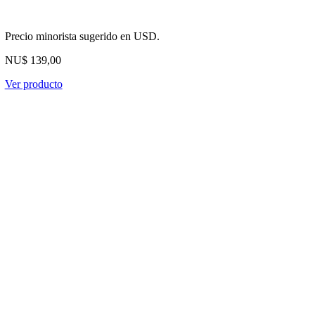
Precio minorista sugerido en USD.
NU$ 139,00
Ver producto