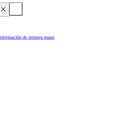
 información de primera mano