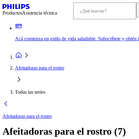
Productos
Asistencia técnica
Acá comienza un estilo de vida saludable. Subscríbete y obtén
Afeitadoras para el rostro
Todas las series
Afeitadoras para el rostro
Afeitadoras para el rostro
(
7
)