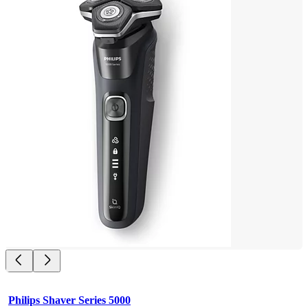
Philips Shaver Series 5000