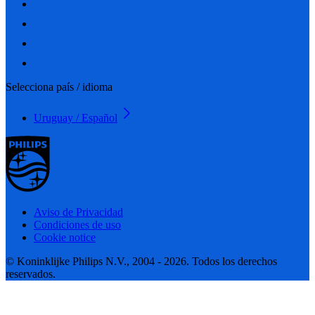
Selecciona país / idioma
Uruguay / Español
Aviso de Privacidad
Condiciones de uso
Cookie notice
© Koninklijke Philips N.V., 2004 - 2026. Todos los derechos
reservados.