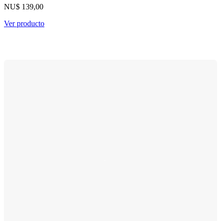
NU$ 139,00
Ver producto