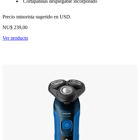
Cortapatillas desplegable incorporado
Precio minorista sugerido en USD.
NU$ 239,00
Ver producto