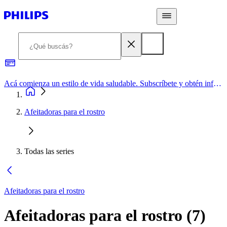
Acá comienza un estilo de vida saludable. Subscríbete y obtén información de primera mano
Afeitadoras para el rostro
Todas las series
Afeitadoras para el rostro
Afeitadoras para el rostro
(
7
)